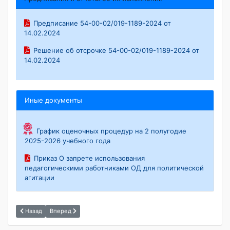
Предписание 54-00-02/019-1189-2024 от
14.02.2024
Решение об отсрочке 54-00-02/019-1189-2024 от
14.02.2024
Иные документы
График оценочных процедур на 2 полугодие
2025-2026 учебного года
Приказ О запрете использования
педагогическими работниками ОД для политической
агитации
Назад
Вперед