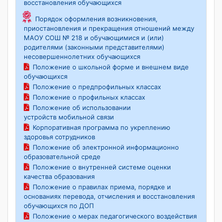
восстановления обучающихся
Порядок оформления возникновения,
приостановления и прекращения отношений между
МАОУ СОШ № 218 и обучающимися и (или)
родителями (законными представителями)
несовершеннолетних обучающихся
Положение о школьной форме и внешнем виде
обучающихся
Положение о предпрофильных классах
Положение о профильных классах
Положение об использовании
устройств мобильной связи
Корпоративная программа по укреплению
здоровья сотрудников
Положение об электронной информационно
образовательной среде
Положение о внутренней системе оценки
качества образования
Положение о правилах приема, порядке и
основаниях перевода, отчисления и восстановления
обучающихся по ДОП
Положение о мерах педагогического воздействия