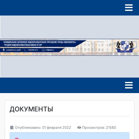
ДОКУМЕНТЫ
Опубликовано: 01 февраля 2022
Просмотров: 21580