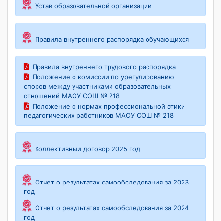
Устав образовательной организации
Правила внутреннего распорядка обучающихся
Правила внутреннего трудового распорядка
Положение о комиссии по урегулированию
споров между участниками образовательных
отношений МАОУ СОШ № 218
Положение о нормах профессиональной этики
педагогических работников МАОУ СОШ № 218
Коллективный договор 2025 год
Отчет о результатах самообследования за 2023
год
Отчет о результатах самообследования за 2024
год