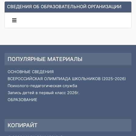
СВЕДЕНИЯ ОБ ОБРАЗОВАТЕЛЬНОЙ ОРГАНИЗАЦИИ
ПОПУЛЯРНЫЕ МАТЕРИАЛЫ
ОСНОВНЫЕ СВЕДЕНИЯ
ВСЕРОССИЙСКАЯ ОЛИМПИАДА ШКОЛЬНИКОВ (2025-2026)
Психолого-педагогическая служба
Запись детей в первый класс 2026г.
ОБРАЗОВАНИЕ
КОПИРАЙТ