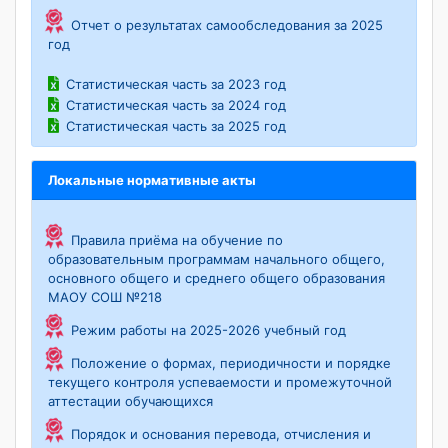
Отчет о результатах самообследования за 2025
год
Статистическая часть за 2023 год
Статистическая часть за 2024 год
Статистическая часть за 2025 год
Локальные нормативные акты
Правила приёма на обучение по
образовательным программам начального общего,
основного общего и среднего общего образования
МАОУ СОШ №218
Режим работы на 2025-2026 учебный год
Положение о формах, периодичности и порядке
текущего контроля успеваемости и промежуточной
аттестации обучающихся
Порядок и основания перевода, отчисления и