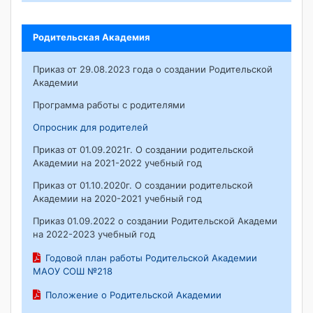
Родительская Академия
Приказ от 29.08.2023 года о создании Родительской
Академии
Программа работы с родителями
Опросник для родителей
Приказ от 01.09.2021г. О создании родительской
Академии на 2021-2022 учебный год
Приказ от 01.10.2020г. О создании родительской
Академии на 2020-2021 учебный год
Приказ 01.09.2022 о создании Родительской Академи
на 2022-2023 учебный год
Годовой план работы Родительской Академии
МАОУ СОШ №218
Положение о Родительской Академии