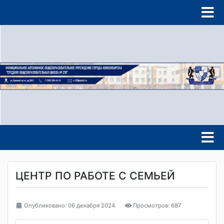
ЦЕНТР ПО РАБОТЕ С СЕМЬЕЙ
Опубликовано: 06 декабря 2024
Просмотров: 687