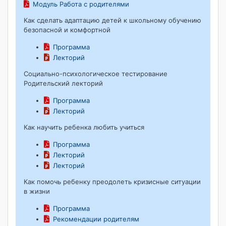
Модуль Работа с родителями
Как сделать адаптацию детей к школьному обучению
безопасной и комфортной
Программа
Лекторий
Социально-психологическое тестирование
Родительский лекторий
Программа
Лекторий
Как научить ребенка любить учиться
Программа
Лекторий
Лекторий
Как помочь ребенку преодолеть кризисные ситуации
в жизни
Программа
Рекомендации родителям