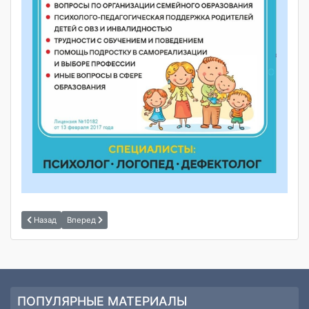
Назад
Вперед
ПОПУЛЯРНЫЕ МАТЕРИАЛЫ