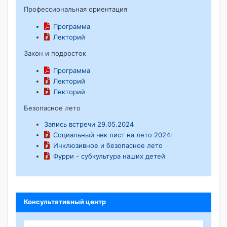
Профессиональная ориентация
Программа
Лекторий
Закон и подросток
Программа
Лекторий
Лекторий
Безопасное лето
Запись встречи 29.05.2024
Социальный чек лист на лето 2024г
Инклюзивное и безопасное лето
Фурри - субкультура наших детей
Консультативный центр