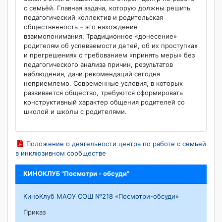
с семьёй. Главная задача, которую должны решить
педагогический коллектив и родительская
общественность – это нахождение
взаимопонимания. Традиционное «донесение»
родителям об успеваемости детей, об их проступках
и прегрешениях с требованием «принять меры» без
педагогического анализа причин, результатов
наблюдения, дачи рекомендаций сегодня
неприемлемо. Современные условия, в которых
развивается общество, требуются сформировать
конструктивный характер общения родителей со
школой и школы с родителями.
Положение о деятельности центра по работе с семьей
в инклюзивном сообществе
КИНОКЛУБ "Посмотри - обсуди"
КиноКлуб МАОУ СОШ №218 «Посмотри-обсуди»
Приказ