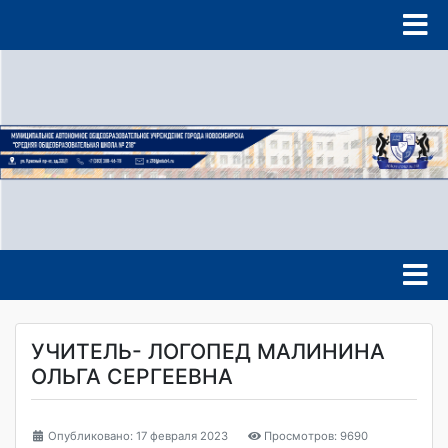
УЧИТЕЛЬ- ЛОГОПЕД МАЛИНИНА
ОЛЬГА СЕРГЕЕВНА
Опубликовано: 17 февраля 2023
Просмотров: 9690