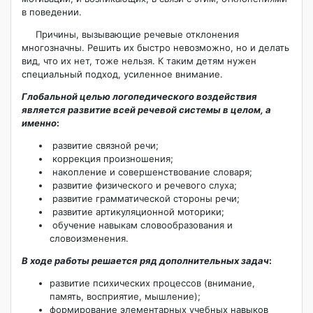
в поведении.
Причины, вызывающие речевые отклонения
многозначны. Решить их быстро невозможно, но и делать
вид, что их нет, тоже нельзя. К таким детям нужен
специальный подход, усиленное внимание.
Глобальной целью логопедического воздействия
является развитие всей речевой системы в целом, а
именно
:
развитие связной речи;
коррекция произношения;
накопление и совершенствование словаря;
развитие физического и речевого слуха;
развитие грамматической стороны речи;
развитие артикуляционной моторики;
обучение навыкам словообразования и
словоизменения.
В ходе работы решается ряд дополнительных задач
:
развитие психических процессов (внимание,
память, восприятие, мышление);
формирование элементарных учебных навыков