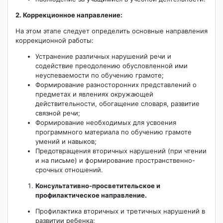
2. Коррекционное направление:
На этом этапе следует определить основные направления
коррекционной работы:
Устранение различных нарушений речи и
содействие преодолению обусловленной ими
неуспеваемости по обучению грамоте;
Формирование разносторонних представлений о
предметах и явлениях окружающей
действительности, обогащение словаря, развитие
связной речи;
Формирование необходимых для усвоения
программного материала по обучению грамоте
умений и навыков;
Предотвращения вторичных нарушений (при чтении
и на письме) и формирование пространственно-
срочных отношений.
Консультативно-просветительское и
профилактическое направление
.
Профилактика вторичных и третичных нарушений в
развитии ребенка;