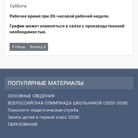
Суббота
Рабочее время при 20-часовой рабочей неделе.
График может изменяться в связи с производственной
необходимостью.
Назад
Вперед
ПОПУЛЯРНЫЕ МАТЕРИАЛЫ
ОСНОВНЫЕ СВЕДЕНИЯ
ВСЕРОССИЙСКАЯ ОЛИМПИАДА ШКОЛЬНИКОВ (2025-2026)
Психолого-педагогическая служба
Запись детей в первый класс 2026г.
ОБРАЗОВАНИЕ