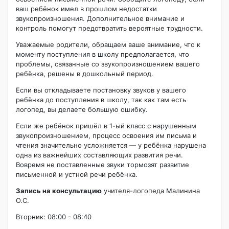
ваш ребёнок имел в прошлом недостатки
звукопроизношения. Дополнительное внимание и
контроль помогут предотвратить вероятные трудности.
Уважаемые родители, обращаем ваше внимание, что к
моменту поступления в школу предполагается, что
проблемы, связанные со звукопроизношением вашего
ребёнка, решены в дошкольный период.
Если вы откладываете постановку звуков у вашего
ребёнка до поступления в школу, так как там есть
логопед, вы делаете большую ошибку.
Если же ребёнок пришёл в 1-ый класс с нарушенным
звукопроизношением, процесс освоения им письма и
чтения значительно усложняется — у ребёнка нарушена
одна из важнейших составляющих развития речи.
Вовремя не поставленные звуки тормозят развитие
письменной и устной речи ребёнка.
Запись на консультацию
учителя-логопеда Малинина
О.С.
Вторник: 08:00 - 08:40