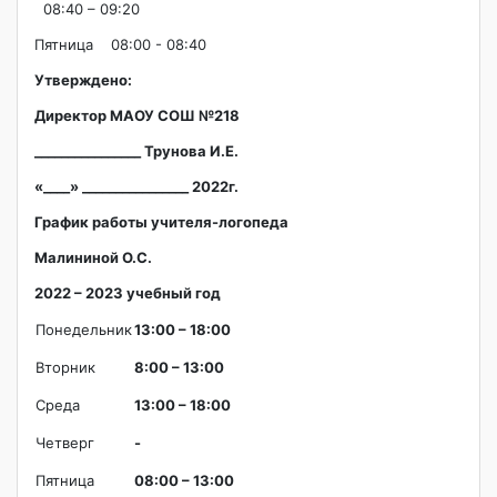
08:40 – 09:20
Пятница 08:00 - 08:40
Утверждено:
Директор МАОУ СОШ №218
________________
Трунова
И.Е.
«____» ________________ 2022г.
График работы учителя-логопеда
Малининой О.С.
2022 – 2023 учебный год
Понедельник
13:00 – 18:00
Вторник
8:00 – 13:00
Среда
13:00 – 18:00
Четверг
-
Пятница
08:00 – 13:00