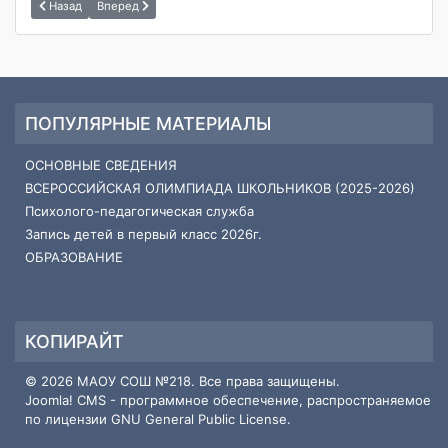
Назад
Вперед
ПОПУЛЯРНЫЕ МАТЕРИАЛЫ
ОСНОВНЫЕ СВЕДЕНИЯ
ВСЕРОССИЙСКАЯ ОЛИМПИАДА ШКОЛЬНИКОВ (2025-2026)
Психолого-педагогическая служба
Запись детей в первый класс 2026г.
ОБРАЗОВАНИЕ
КОПИРАЙТ
© 2026 МАОУ СОШ №218. Все права защищены.
Joomla! CMS
- программное обеспечение, распространяемое
по лицензии
GNU General Public License
.