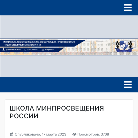
ШКОЛА МИНПРОСВЕЩЕНИЯ
РОССИИ
Опубликовано: 17 марта 2023
Просмотров: 3768