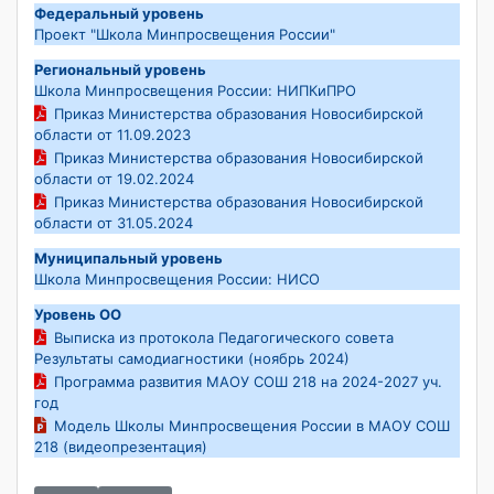
Федеральный уровень
Проект "Школа Минпросвещения России"
Региональный уровень
Школа Минпросвещения России: НИПКиПРО
Приказ Министерства образования Новосибирской
области от 11.09.2023
Приказ Министерства образования Новосибирской
области от 19.02.2024
Приказ Министерства образования Новосибирской
области от 31.05.2024
Муниципальный уровень
Школа Минпросвещения России: НИСО
Уровень ОО
Выписка из протокола Педагогического совета
Результаты самодиагностики (ноябрь 2024)
Программа развития МАОУ СОШ 218 на 2024-2027 уч.
год
Модель Школы Минпросвещения России в МАОУ СОШ
218 (видеопрезентация)