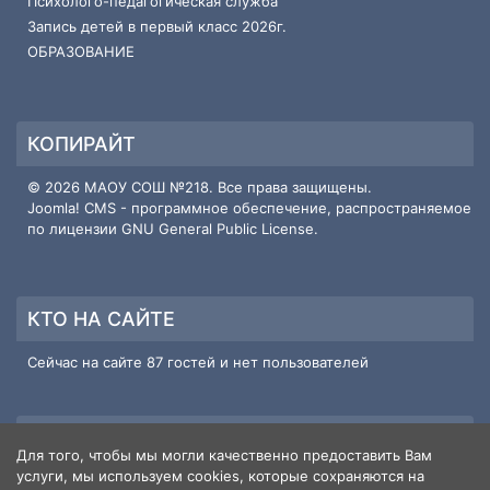
Психолого-педагогическая служба
Запись детей в первый класс 2026г.
ОБРАЗОВАНИЕ
КОПИРАЙТ
© 2026 МАОУ СОШ №218. Все права защищены.
Joomla! CMS
- программное обеспечение, распространяемое
по лицензии
GNU General Public License
.
КТО НА САЙТЕ
Сейчас на сайте 87 гостей и нет пользователей
ИНФОРМАЦИЯ О САЙТЕ
Для того, чтобы мы могли качественно предоставить Вам
услуги, мы используем cookies, которые сохраняются на
Пользователи
3