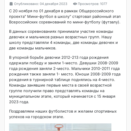
Опубликовано: 04 декабря 2023
Просмотров: 1077
С 20 ноября по 01 декабря в рамках Общероссийского
проекта" Мини-футбол в школу" стартовал районный этап
Всероссийских соревнований по мини-футболу (футзалу).
В данных соревнованиях принимали участие команды
девочек и мальчиков разных возрастных групп. Нашу
школу представляли 4 команды, две команды девочек и
две команды мальчиков.
В упорной борьбе девочки 2012-213 года рождения
одержали победу и заняли 1-место. Девушки 2008-2009
года рождения заняли 2-место. Мальчики 2010-2011 года
рождения также заняли 1- место. Юноши 2008-2009 года
рождения в турнирной таблице поднялись на 4-место.
Команды занявшие первые места в своей возрастной
группе получили право представлять команды на
муниципальном этапе, который начинается с 15 января
2023 года.
Поздравляем наших футболистов и желаем спортивных
успехов на городском этапе.