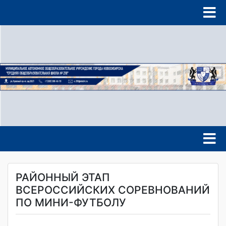
РАЙОННЫЙ ЭТАП
ВСЕРОССИЙСКИХ СОРЕВНОВАНИЙ
ПО МИНИ-ФУТБОЛУ