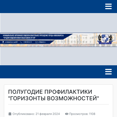
ПОЛУГОДИЕ ПРОФИЛАКТИКИ
"ГОРИЗОНТЫ ВОЗМОЖНОСТЕЙ"
Опубликовано: 21 февраля 2024
Просмотров: 1108