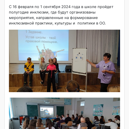
С 16 февраля по 1 сентября 2024 года в школе пройдет
полугодие инклюзии, где будут организованы
мероприятия, направленные на формирование
инклюзивной практики, культуры и политики в ОО.