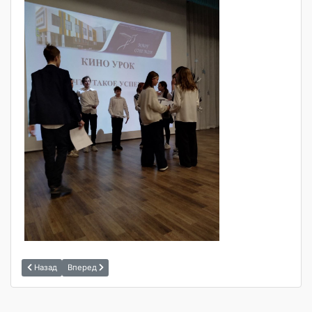
Назад
Вперед