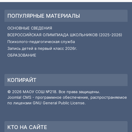
ПОПУЛЯРНЫЕ МАТЕРИАЛЫ
ОСНОВНЫЕ СВЕДЕНИЯ
ВСЕРОССИЙСКАЯ ОЛИМПИАДА ШКОЛЬНИКОВ (2025-2026)
Психолого-педагогическая служба
Запись детей в первый класс 2026г.
ОБРАЗОВАНИЕ
КОПИРАЙТ
© 2026 МАОУ СОШ №218. Все права защищены.
Joomla! CMS
- программное обеспечение, распространяемое
по лицензии
GNU General Public License
.
КТО НА САЙТЕ