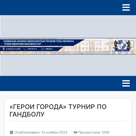
«ГЕРОИ ГОРОДА» ТУРНИР ПО
ГАНДБОЛУ
Опубликовано: 13 ноября 2023
Просмотров: 1269