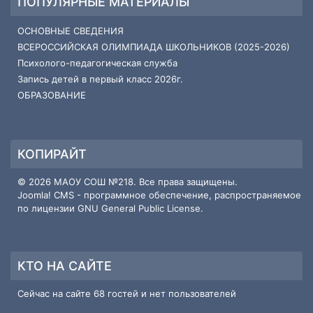
ПОПУЛЯРНЫЕ МАТЕРИАЛЫ
ОСНОВНЫЕ СВЕДЕНИЯ
ВСЕРОССИЙСКАЯ ОЛИМПИАДА ШКОЛЬНИКОВ (2025-2026)
Психолого-педагогическая служба
Запись детей в первый класс 2026г.
ОБРАЗОВАНИЕ
КОПИРАЙТ
© 2026 МАОУ СОШ №218. Все права защищены.
Joomla! CMS
- программное обеспечение, распространяемое
по лицензии
GNU General Public License
.
КТО НА САЙТЕ
Сейчас на сайте 68 гостей и нет пользователей