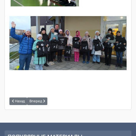
Назад
Вперед