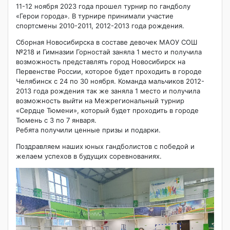
11-12 ноября 2023 года прошел турнир по гандболу
«Герои города». В турнире принимали участие
спортсмены 2010-2011, 2012-2013 года рождения.
Сборная Новосибирска в составе девочек МАОУ СОШ
№218 и Гимназии Горностай заняла 1 место и получила
возможность представлять город Новосибирск на
Первенстве России, которое будет проходить в городе
Челябинск с 24 по 30 ноября. Команда мальчиков 2012-
2013 года рождения так же заняла 1 место и получила
возможность выйти на Межрегиональный турнир
«Сердце Тюмени», который будет проходить в городе
Тюмень с 3 по 7 января.
Ребята получили ценные призы и подарки.
Поздравляем наших юных гандболистов с победой и
желаем успехов в будущих соревнованиях.