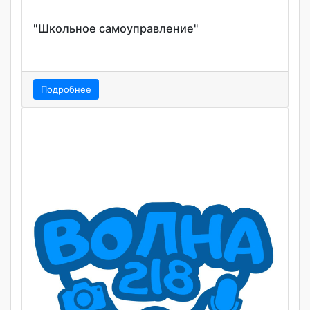
"Школьное самоуправление"
Подробнее