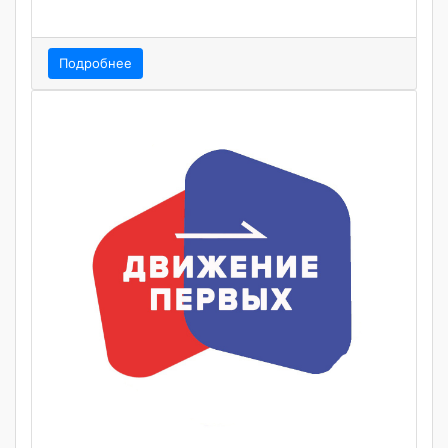
Подробнее