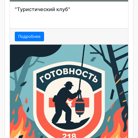
"Туристический клуб"
Подробнее