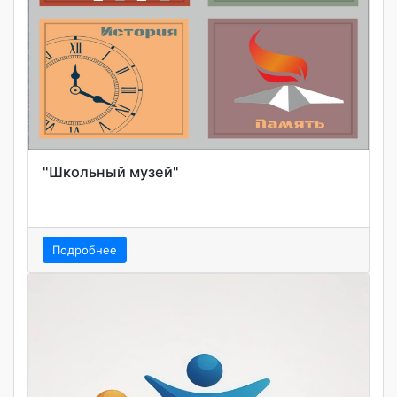
"Школьный музей"
Подробнее