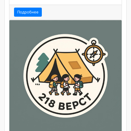
Подробнее