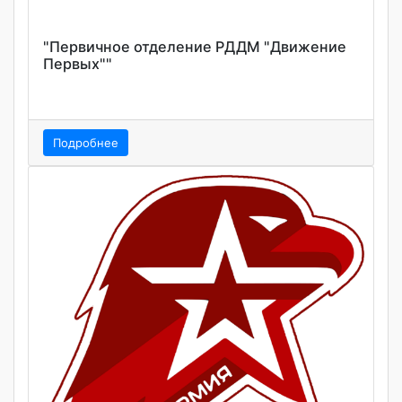
"Первичное отделение РДДМ "Движение
Первых""
Подробнее