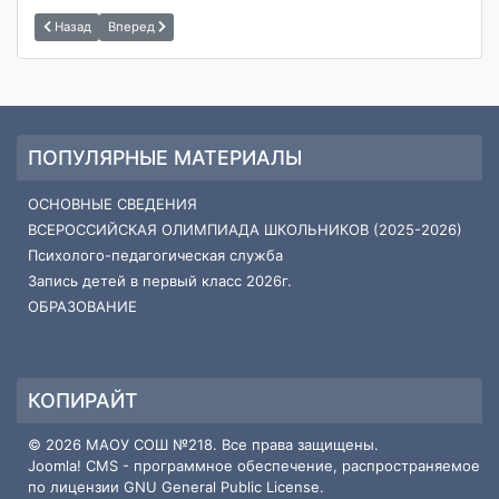
Назад
Вперед
ПОПУЛЯРНЫЕ МАТЕРИАЛЫ
ОСНОВНЫЕ СВЕДЕНИЯ
ВСЕРОССИЙСКАЯ ОЛИМПИАДА ШКОЛЬНИКОВ (2025-2026)
Психолого-педагогическая служба
Запись детей в первый класс 2026г.
ОБРАЗОВАНИЕ
КОПИРАЙТ
© 2026 МАОУ СОШ №218. Все права защищены.
Joomla! CMS
- программное обеспечение, распространяемое
по лицензии
GNU General Public License
.