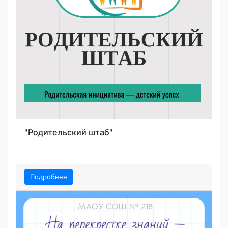
"Родительский штаб"
Подробнее