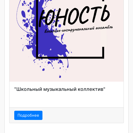
"Школьный музыкальный коллектив"
Подробнее