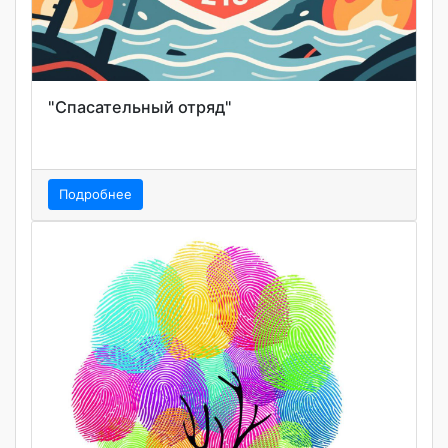
"Спасательный отряд"
Подробнее