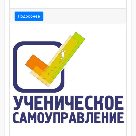
Подробнее