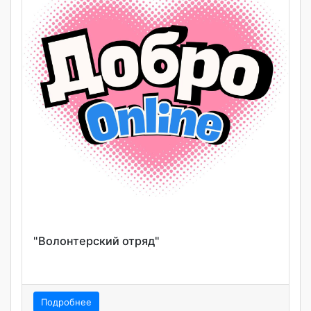
"Волонтерский отряд"
Подробнее