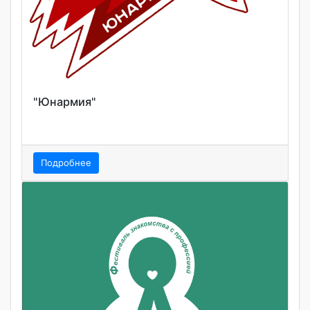
"Юнармия"
Подробнее