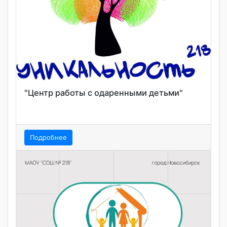
"Центр работы с одаренными детьми"
Подробнее