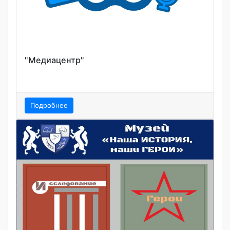
"Медиацентр"
Подробнее