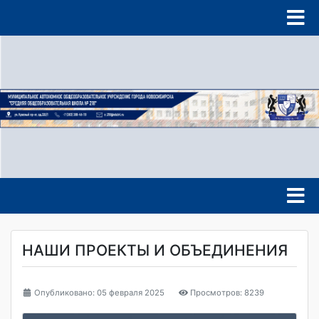
НАШИ ПРОЕКТЫ И ОБЪЕДИНЕНИЯ
Опубликовано: 05 февраля 2025
Просмотров: 8239