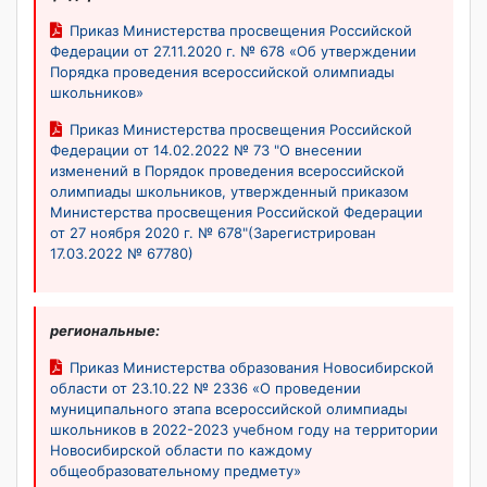
Приказ Министерства просвещения Российской
Федерации от 27.11.2020 г. № 678 «Об утверждении
Порядка проведения всероссийской олимпиады
школьников»
Приказ Министерства просвещения Российской
Федерации от 14.02.2022 № 73 "О внесении
изменений в Порядок проведения всероссийской
олимпиады школьников, утвержденный приказом
Министерства просвещения Российской Федерации
от 27 ноября 2020 г. № 678"(Зарегистрирован
17.03.2022 № 67780)
региональные:
Приказ Министерства образования Новосибирской
области от 23.10.22 № 2336 «О проведении
муниципального этапа всероссийской олимпиады
школьников в 2022-2023 учебном году на территории
Новосибирской области по каждому
общеобразовательному предмету»