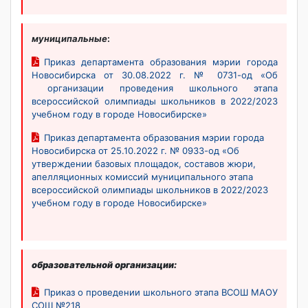
муниципальные
:
Приказ департамента образования мэрии города
Новосибирска от 30.08.2022 г. № 0731-од «Об
организации проведения школьного этапа
всероссийской олимпиады школьников в 2022/2023
учебном году в городе Новосибирске»
Приказ департамента образования мэрии города
Новосибирска от 25.10.2022 г. № 0933-од «Об
утверждении базовых площадок, составов жюри,
апелляционных комиссий муниципального этапа
всероссийской олимпиады школьников в 2022/2023
учебном году в городе Новосибирске»
образовательной организации:
Приказ о проведении школьного этапа ВСОШ МАОУ
СОШ №218