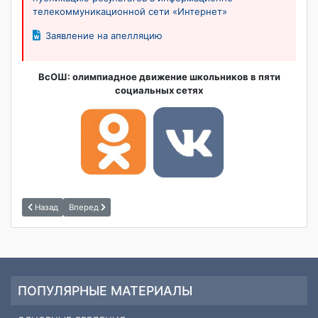
телекоммуникационной сети «Интернет»
Заявление на апелляцию
ВсОШ: олимпиадное движение школьников
в пяти
социальных сетях
Назад
Вперед
ПОПУЛЯРНЫЕ МАТЕРИАЛЫ