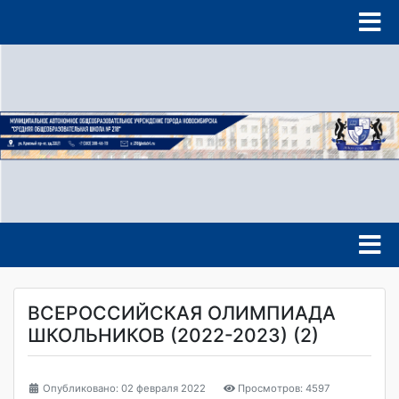
ВСЕРОССИЙСКАЯ ОЛИМПИАДА
ШКОЛЬНИКОВ (2022-2023) (2)
Опубликовано: 02 февраля 2022
Просмотров: 4597