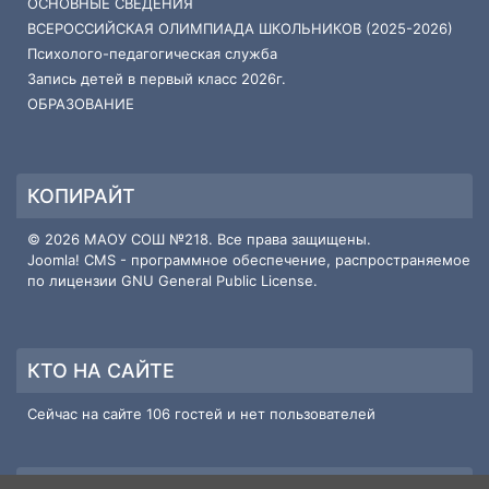
ОСНОВНЫЕ СВЕДЕНИЯ
ВСЕРОССИЙСКАЯ ОЛИМПИАДА ШКОЛЬНИКОВ (2025-2026)
Психолого-педагогическая служба
Запись детей в первый класс 2026г.
ОБРАЗОВАНИЕ
КОПИРАЙТ
© 2026 МАОУ СОШ №218. Все права защищены.
Joomla! CMS
- программное обеспечение, распространяемое
по лицензии
GNU General Public License
.
КТО НА САЙТЕ
Сейчас на сайте 106 гостей и нет пользователей