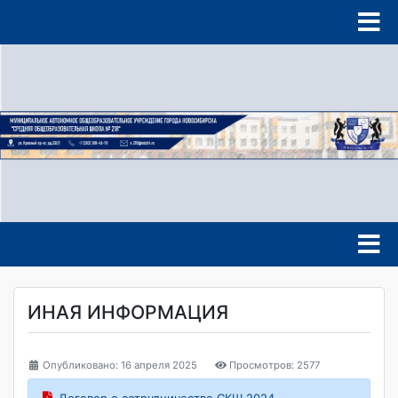
ИНАЯ ИНФОРМАЦИЯ
Опубликовано: 16 апреля 2025
Просмотров: 2577