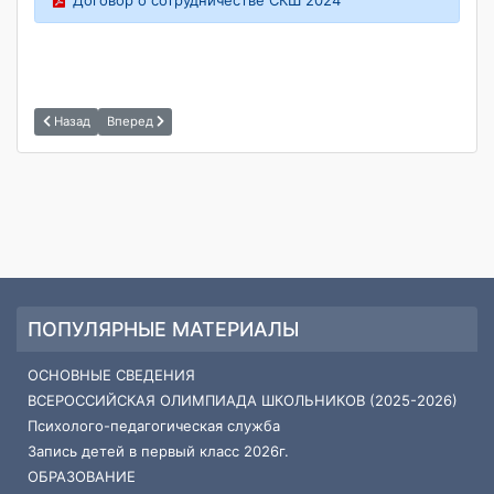
Договор о сотрудничестве СКШ 2024
Назад
Вперед
ПОПУЛЯРНЫЕ МАТЕРИАЛЫ
ОСНОВНЫЕ СВЕДЕНИЯ
ВСЕРОССИЙСКАЯ ОЛИМПИАДА ШКОЛЬНИКОВ (2025-2026)
Психолого-педагогическая служба
Запись детей в первый класс 2026г.
ОБРАЗОВАНИЕ