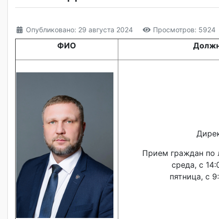
Опубликовано: 29 августа 2024
Просмотров: 5924
ФИО
Должн
Дире
Прием граждан по 
среда, с 14:
пятница, с 9