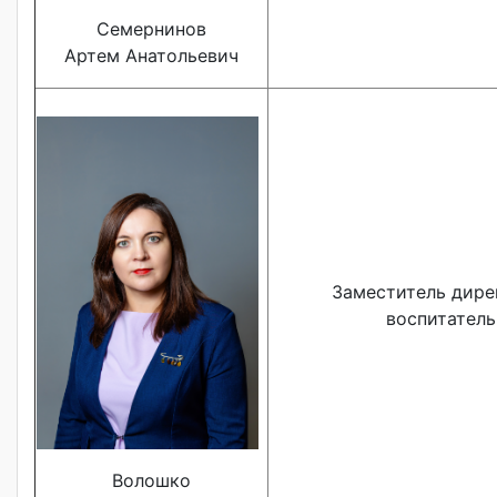
Семернинов
Артем Анатольевич
Заместитель дире
воспитатель
Волошко