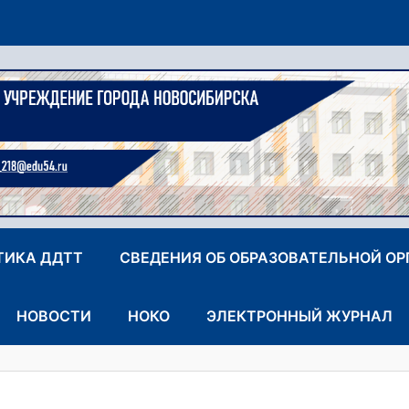
ТИКА ДДТТ
СВЕДЕНИЯ ОБ ОБРАЗОВАТЕЛЬНОЙ О
НОВОСТИ
НОКО
ЭЛЕКТРОННЫЙ ЖУРНАЛ