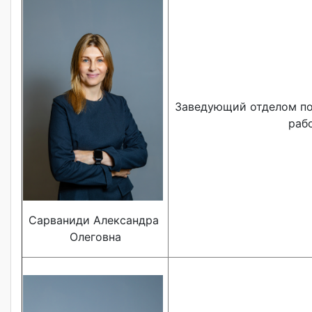
Заведующий отделом по
раб
Сарваниди Александра
Олеговна