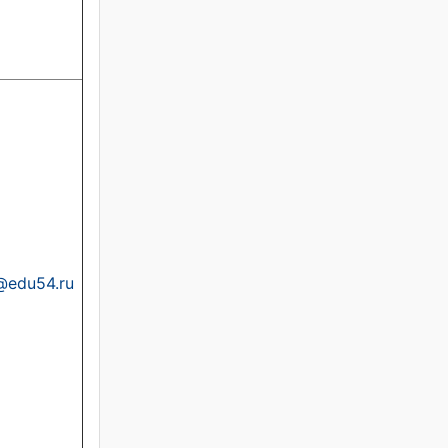
@edu54.ru