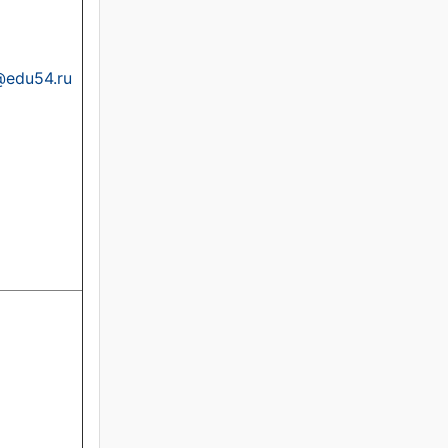
@edu54.ru