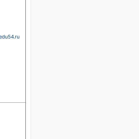
edu54.ru