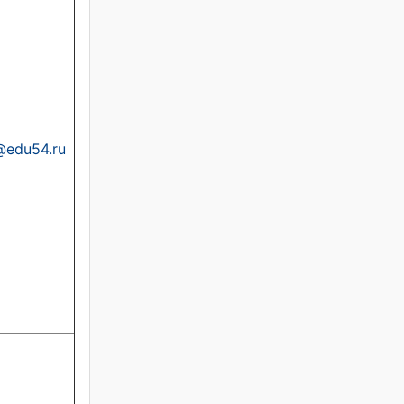
@edu54.ru