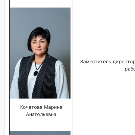
Заместитель директор
раб
Кочетова Марина
Анатольевна