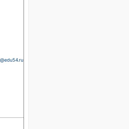
@edu54.ru