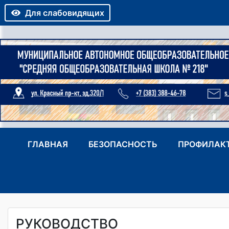
Для слабовидящих
ГЛАВНАЯ
БЕЗОПАСНОСТЬ
ПРОФИЛАК
РУКОВОДСТВО