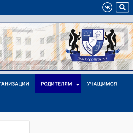
РГАНИЗАЦИИ
РОДИТЕЛЯМ
УЧАЩИМСЯ