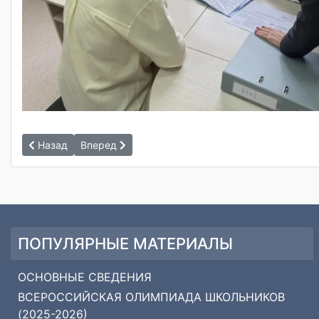
Назад
Вперед
ПОПУЛЯРНЫЕ МАТЕРИАЛЫ
ОСНОВНЫЕ СВЕДЕНИЯ
ВСЕРОССИЙСКАЯ ОЛИМПИАДА ШКОЛЬНИКОВ
(2025-2026)