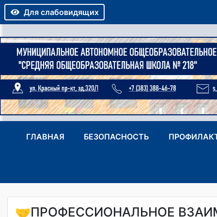
Для слабовидящих
ГЛАВНАЯ
БЕЗОПАСНОСТЬ
ПРОФИЛАК
🤝ПРОФЕССИОНАЛЬНОЕ ВЗАИ