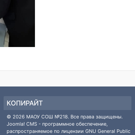
КОПИРАЙТ
© 2026 МАОУ СОШ №218. Все права защищены.
Joomla! CMS
- программное обеспечение,
распространяемое по лицензии
GNU General Public