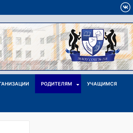
РГАНИЗАЦИИ
РОДИТЕЛЯМ
УЧАЩИМСЯ