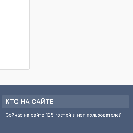
КТО НА САЙТЕ
Сейчас на сайте 125 гостей и нет пользователей