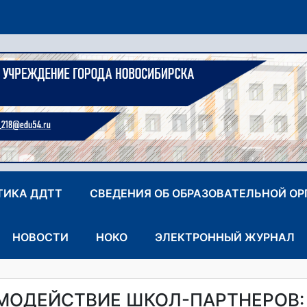
ТИКА ДДТТ
СВЕДЕНИЯ ОБ ОБРАЗОВАТЕЛЬНОЙ О
НОВОСТИ
НОКО
ЭЛЕКТРОННЫЙ ЖУРНАЛ
МОДЕЙСТВИЕ ШКОЛ-ПАРТНЕРОВ: