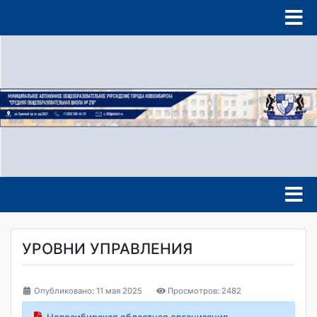
УРОВНИ УПРАВЛЕНИЯ
Опубликовано: 11 мая 2025
Просмотров: 2482