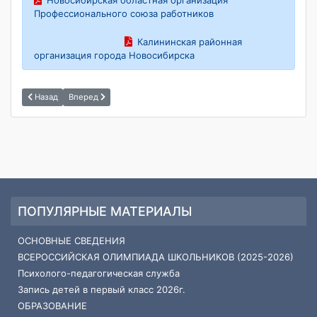
Новосибирская областная организация
Профессионального союза работников
Калининская районная
организация города Новосибирска
Назад
Вперед
ПОПУЛЯРНЫЕ МАТЕРИАЛЫ
ОСНОВНЫЕ СВЕДЕНИЯ
ВСЕРОССИЙСКАЯ ОЛИМПИАДА ШКОЛЬНИКОВ (2025-2026)
Психолого-педагогическая служба
Запись детей в первый класс 2026г.
ОБРАЗОВАНИЕ