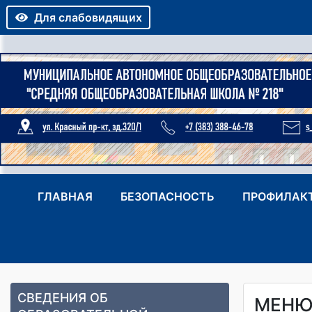
Для слабовидящих
ГЛАВНАЯ
БЕЗОПАСНОСТЬ
ПРОФИЛАК
СВЕДЕНИЯ ОБ
МЕНЮ