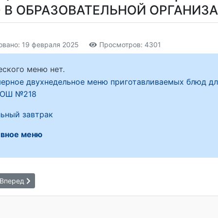
 В ОБРАЗОВАТЕЛЬНОЙ ОРГАНИЗА
вано: 19 февраля 2025
Просмотров: 4301
ского меню нет.
ерное двухнедельное меню приготавливаемых блюд для
СОШ №218
ьный завтрак
вное меню
Вперед