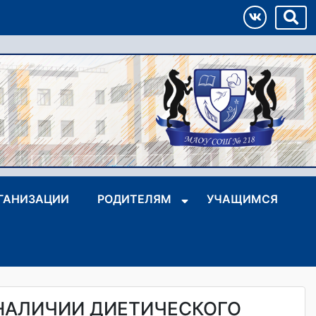
РГАНИЗАЦИИ
РОДИТЕЛЯМ
УЧАЩИМСЯ
НАЛИЧИИ ДИЕТИЧЕСКОГО