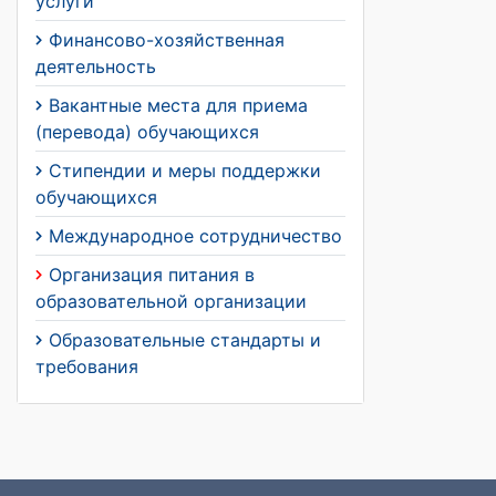
услуги
Финансово-хозяйственная
деятельность
Вакантные места для приема
(перевода) обучающихся
Стипендии и меры поддержки
обучающихся
Международное сотрудничество
Организация питания в
образовательной организации
Образовательные стандарты и
требования