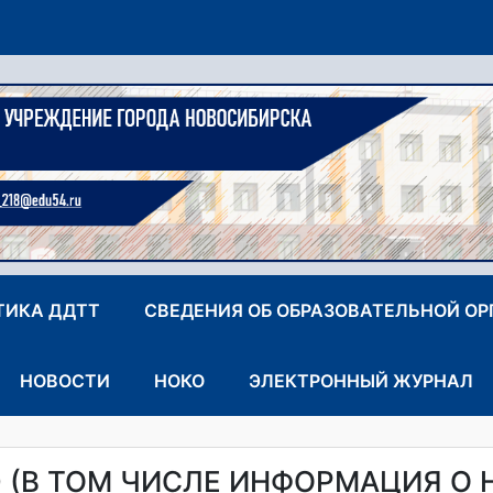
ТИКА ДДТТ
СВЕДЕНИЯ ОБ ОБРАЗОВАТЕЛЬНОЙ О
НОВОСТИ
НОКО
ЭЛЕКТРОННЫЙ ЖУРНАЛ
 (В ТОМ ЧИСЛЕ ИНФОРМАЦИЯ О 