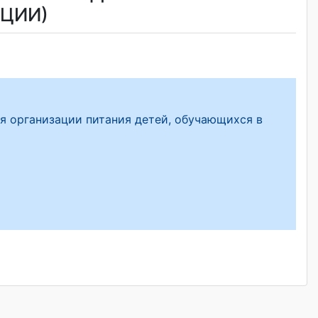
ЦИИ)
 организации питания детей, обучающихся в