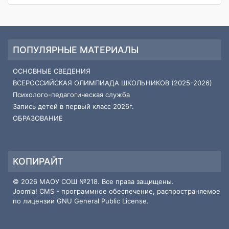
ПОПУЛЯРНЫЕ МАТЕРИАЛЫ
ОСНОВНЫЕ СВЕДЕНИЯ
ВСЕРОССИЙСКАЯ ОЛИМПИАДА ШКОЛЬНИКОВ (2025-2026)
Психолого-педагогическая служба
Запись детей в первый класс 2026г.
ОБРАЗОВАНИЕ
КОПИРАЙТ
© 2026 МАОУ СОШ №218. Все права защищены.
Joomla! CMS
- программное обеспечение, распространяемое
по лицензии
GNU General Public License
.