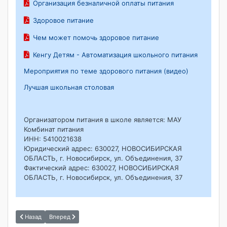
Организация безналичной оплаты питания
Здоровое питание
Чем может помочь здоровое питание
Кенгу Детям - Автоматизация школьного питания
Мероприятия по теме здорового питания (видео)
Лучшая школьная столовая
Организатором питания в школе является: МАУ
Комбинат питания
ИНН: 5410021638
Юридический адрес: 630027, НОВОСИБИРСКАЯ
ОБЛАСТЬ, г. Новосибирск, ул. Объединения, 37
Фактический адрес: 630027, НОВОСИБИРСКАЯ
ОБЛАСТЬ, г. Новосибирск, ул. Объединения, 37
Назад
Вперед