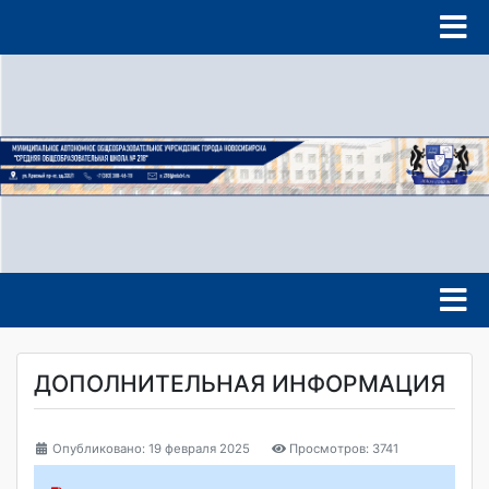
ДОПОЛНИТЕЛЬНАЯ ИНФОРМАЦИЯ
Опубликовано: 19 февраля 2025
Просмотров: 3741