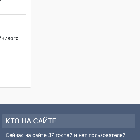
йчивого
КТО НА САЙТЕ
Сейчас на сайте 37 гостей и нет пользователей