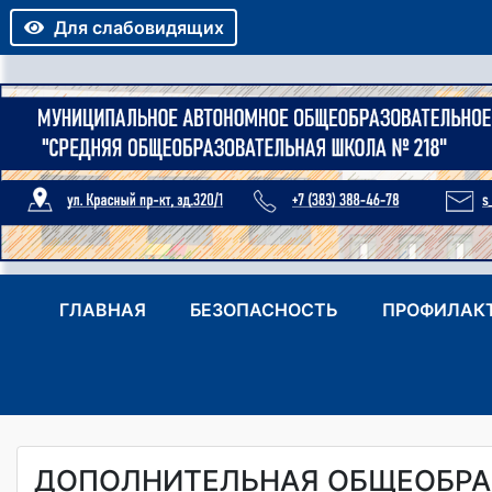
Для слабовидящих
ГЛАВНАЯ
БЕЗОПАСНОСТЬ
ПРОФИЛАК
ДОПОЛНИТЕЛЬНАЯ ОБЩЕОБРА