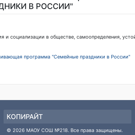
ДНИКИ В РОССИИ"
ия и социализации в обществе, самоопределения, усто
ивающая программа "Семейные праздники в России"
КОПИРАЙТ
© 2026 МАОУ СОШ №218. Все права защищены.