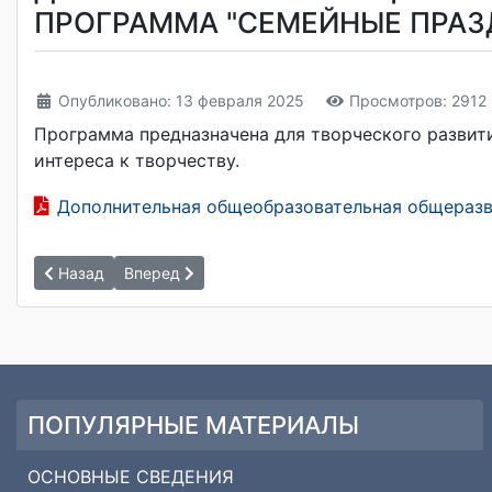
ПРОГРАММА "СЕМЕЙНЫЕ ПРАЗ
Опубликовано: 13 февраля 2025
Просмотров: 2912
Программа предназначена для творческого развит
интереса к творчеству.
Дополнительная общеобразовательная общеразв
Назад
Вперед
ПОПУЛЯРНЫЕ МАТЕРИАЛЫ
ОСНОВНЫЕ СВЕДЕНИЯ