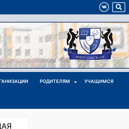
РГАНИЗАЦИИ
РОДИТЕЛЯМ
УЧАЩИМСЯ
ЩАЯ