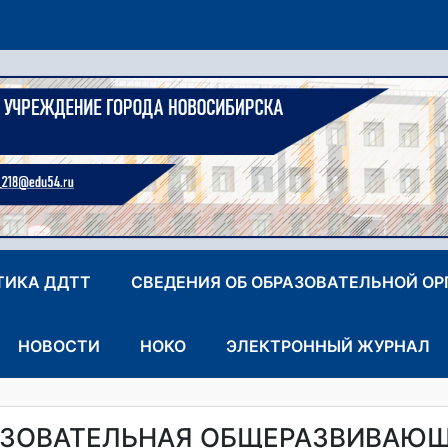
ТИКА ДДТТ
СВЕДЕНИЯ ОБ ОБРАЗОВАТЕЛЬНОЙ О
НОВОСТИ
НОКО
ЭЛЕКТРОННЫЙ ЖУРНАЛ
ЗОВАТЕЛЬНАЯ ОБЩЕРАЗВИВАЮ