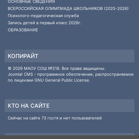
ОСНОВНЫЕ СВЕДЕНИЯ
ВСЕРОССИЙСКАЯ ОЛИМПИАДА ШКОЛЬНИКОВ (2025-2026)
Психолого-педагогическая служба
Запись детей в первый класс 2026г.
ОБРАЗОВАНИЕ
КОПИРАЙТ
© 2026 МАОУ СОШ №218. Все права защищены.
Joomla! CMS
- программное обеспечение, распространяемое
по лицензии
GNU General Public License
.
КТО НА САЙТЕ
Сейчас на сайте 73 гостя и нет пользователей