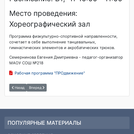
Место проведения:
Хореографический зал
Программа физкультурно-спортивной направленности,
сочетает в себе выполнение танцевальных,
гимнастических элементов и акробатических трюков.
Семернинова Евгения Дмитриевна - педагог-организатор
МАОУ СОШ №218
Рабочая программа "ПРОдвижение"
Назад
Вперед
ПОПУЛЯРНЫЕ МАТЕРИАЛЫ