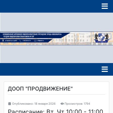
ДООП "ПРОДВИЖЕНИЕ"
Опубликовано: 18 января 2026
Просмотров: 1794
Расписание: Вт, Чт 10:00 - 11:00