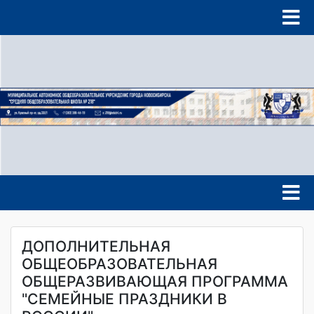
ДОПОЛНИТЕЛЬНАЯ
ОБЩЕОБРАЗОВАТЕЛЬНАЯ
ОБЩЕРАЗВИВАЮЩАЯ ПРОГРАММА
"СЕМЕЙНЫЕ ПРАЗДНИКИ В