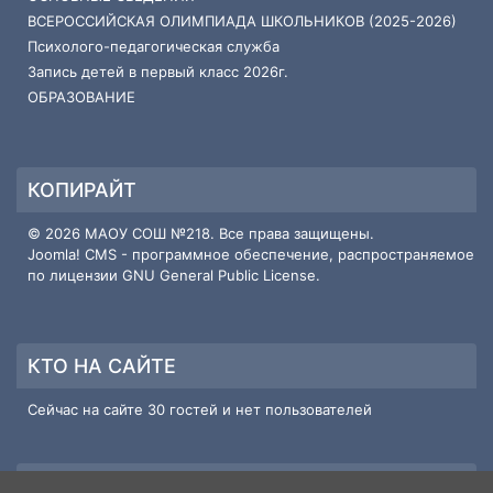
ВСЕРОССИЙСКАЯ ОЛИМПИАДА ШКОЛЬНИКОВ (2025-2026)
Психолого-педагогическая служба
Запись детей в первый класс 2026г.
ОБРАЗОВАНИЕ
КОПИРАЙТ
© 2026 МАОУ СОШ №218. Все права защищены.
Joomla! CMS
- программное обеспечение, распространяемое
по лицензии
GNU General Public License
.
КТО НА САЙТЕ
Сейчас на сайте 30 гостей и нет пользователей
ИНФОРМАЦИЯ О САЙТЕ