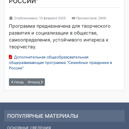
РОССИИ"
Опубликовано: 13 февраля 2025
Просмотров: 2900
Программа предназначена для творческого
развития и социализации в обществе,
самоопределения, устойчивого интереса к
творчеству.
Дополнительная общеобразовательная
общеразвивающая программа "Семейные праздники в
России"
Назад
Вперед
ПОПУЛЯРНЫЕ МАТЕРИАЛЫ
ОСНОВНЫЕ СВЕДЕНИЯ